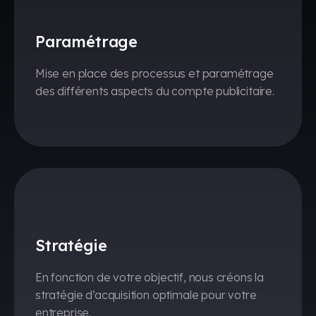
Paramétrage
Mise en place des processus et paramétrage
des différents aspects du compte publicitaire.
Stratégie
En fonction de votre objectif, nous créons la
stratégie d’acquisition optimale pour votre
entreprise.