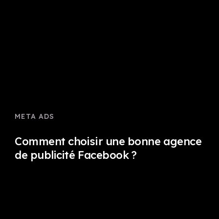
META ADS
Comment choisir une bonne agence
de publicité Facebook ?