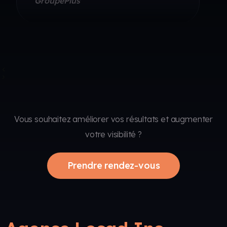
Vous souhaitez améliorer vos résultats et augmenter
votre visibilité ?
Prendre rendez-vous