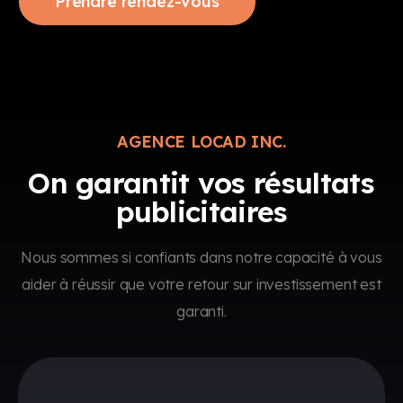
Prendre rendez-vous
AGENCE LOCAD INC.
On garantit vos résultats
publicitaires
Nous sommes si confiants dans notre capacité à vous
aider à réussir que votre retour sur investissement est
garanti.