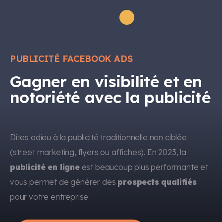
PUBLICITÉ FACEBOOK ADS
Gagner en visibilité et en
notoriété avec la publicité
Dites adieu à la publicité traditionnelle non ciblée
(street marketing, flyers ou affiches). En 2023, la
publicité en ligne
est beaucoup plus performante et
vous permet de générer des
prospects qualifiés
pour votre entreprise.