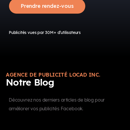
Prendre rendez-vous
Publicités vues par 30M+ d’utilisateurs
AGENCE DE PUBLICITÉ LOCAD INC.
Notre Blog
Découvrez nos derniers articles de blog pour
améliorer vos publicités Facebook.