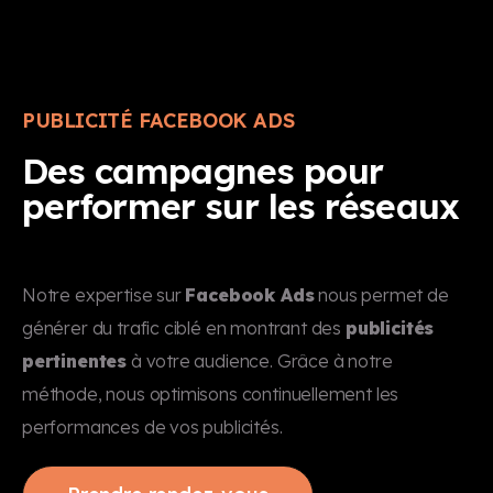
PUBLICITÉ FACEBOOK ADS
Des campagnes pour
performer sur les réseaux
Notre expertise sur
Facebook Ads
nous permet de
générer du trafic ciblé en montrant des
publicités
pertinentes
à votre audience. Grâce à notre
méthode, nous optimisons continuellement les
performances de vos publicités.