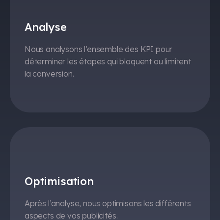
Analyse
Nous analysons l’ensemble des KPI pour
déterminer les étapes qui bloquent ou limitent
la conversion.
Optimisation
Après l’analyse, nous optimisons les différents
aspects de vos publicités.