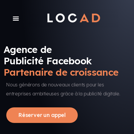
Agence de
Publicité Facebook
Partenaire de croissance
Nous générons de nouveaux clients pour les
entreprises ambitieuses grâce à la publicité digitale.
Réserver un appel