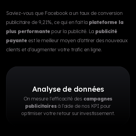
Saviez-vous que Facebook a un taux de conversion
publicitaire de 9,21%, ce qui en fait la
plateforme la
plus performante
pour la publicité. La
publicité
payante
est le meilleur moyen d’attirer des nouveaux
clients et d’augmenter votre trafic en ligne.
Analyse de données
On mesure l'efficacité des
campagnes
publicitaires
à l'aide de nos KPI pour
optimiser votre retour sur investissement.