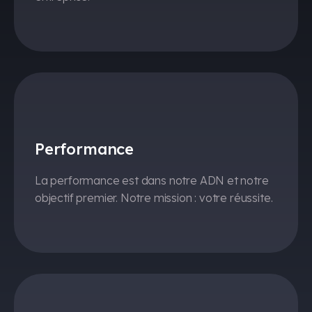
Performance
La performance est dans notre ADN et notre
objectif premier. Notre mission : votre réussite.