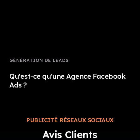
GÉNÉRATION DE LEADS
Qu'est-ce qu'une Agence Facebook
Ads ?
PUBLICITÉ RÉSEAUX SOCIAUX
Avis Clients