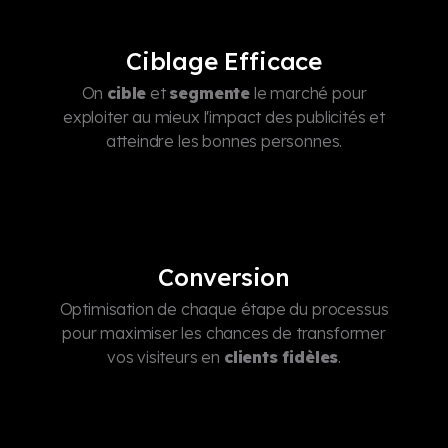
Ciblage Efficace
On
cible
et
segmente
le marché pour
exploiter au mieux l'impact des publicités et
atteindre les bonnes personnes.
Conversion
Optimisation de chaque étape du processus
pour maximiser les chances de transformer
vos visiteurs en
clients fidèles
.