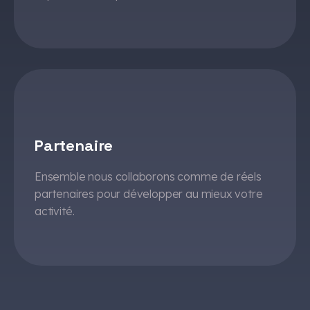
Partenaire
Ensemble nous collaborons comme de réels
partenaires pour développer au mieux votre
activité.