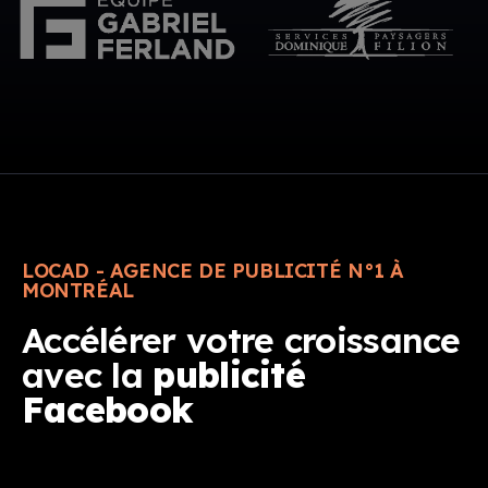
LOCAD - AGENCE DE PUBLICITÉ N°1 À
MONTRÉAL
Accélérer votre croissance
avec la
publicité
Facebook